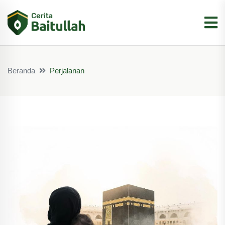
Beranda
Perjalanan