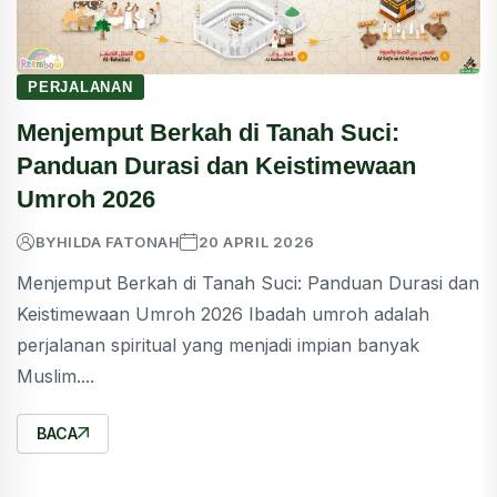
PERJALANAN
Menjemput Berkah di Tanah Suci:
Panduan Durasi dan Keistimewaan
Umroh 2026
BY
HILDA FATONAH
20 APRIL 2026
Menjemput Berkah di Tanah Suci: Panduan Durasi dan
Keistimewaan Umroh 2026 Ibadah umroh adalah
perjalanan spiritual yang menjadi impian banyak
Muslim....
BACA