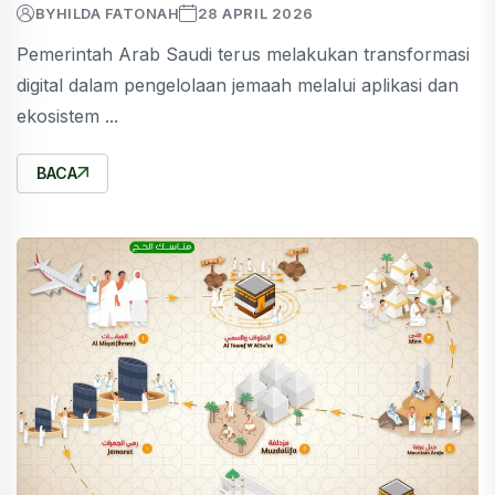
BY
HILDA FATONAH
28 APRIL 2026
Pemerintah Arab Saudi terus melakukan transformasi
digital dalam pengelolaan jemaah melalui aplikasi dan
ekosistem ...
BACA