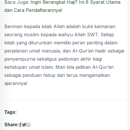
Baca Juga:
Ingin Berangkat Haji? Ini 6 Syarat Utama
dan Cara Pendaftarannya!
Beriman kepada kitab Allah adalah bukti keimanan
seorang muslim kepada wahyu Allah SWT. Setiap
kitab yang diturunkan memiliki peran penting dalam
perjalanan umat manusia, dan Al-Qur’an hadir sebagai
penyempurna sekaligus pedoman akhir bagi
kehidupan umat Islam. Mari kita jadikan Al-Qur’an
sebagai panduan hidup dan terus mengamalkan
ajarannya!
Tags:
Share: