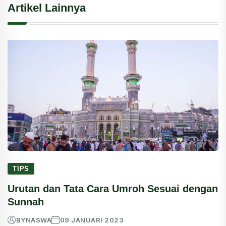
Artikel Lainnya
TIPS
Urutan dan Tata Cara Umroh Sesuai dengan
Sunnah
BY
NASWA
09 JANUARI 2023