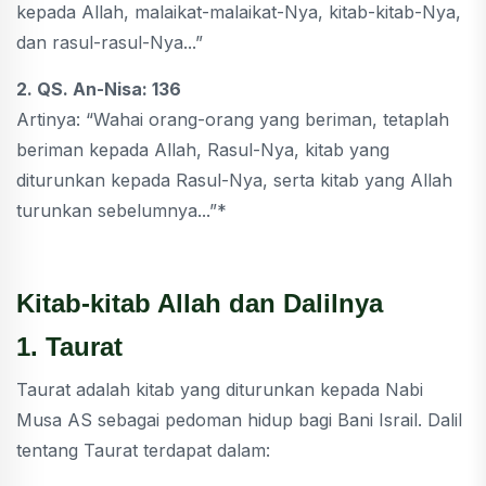
kepada Allah, malaikat-malaikat-Nya, kitab-kitab-Nya,
dan rasul-rasul-Nya...”
2. QS. An-Nisa: 136
Artinya: “Wahai orang-orang yang beriman, tetaplah
beriman kepada Allah, Rasul-Nya, kitab yang
diturunkan kepada Rasul-Nya, serta kitab yang Allah
turunkan sebelumnya...”*
Kitab-kitab Allah dan Dalilnya
1. Taurat
Taurat adalah kitab yang diturunkan kepada Nabi
Musa AS sebagai pedoman hidup bagi Bani Israil. Dalil
tentang Taurat terdapat dalam: