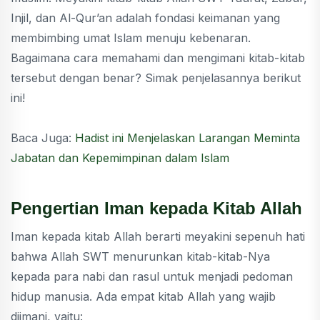
Injil, dan Al-Qur’an adalah fondasi keimanan yang
membimbing umat Islam menuju kebenaran.
Bagaimana cara memahami dan mengimani kitab-kitab
tersebut dengan benar? Simak penjelasannya berikut
ini!
Baca Juga:
Hadist ini Menjelaskan Larangan Meminta
Jabatan dan Kepemimpinan dalam Islam
Pengertian Iman kepada Kitab Allah
Iman kepada kitab Allah berarti meyakini sepenuh hati
bahwa Allah SWT menurunkan kitab-kitab-Nya
kepada para nabi dan rasul untuk menjadi pedoman
hidup manusia. Ada empat kitab Allah yang wajib
diimani, yaitu: