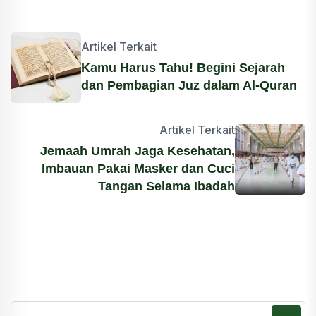
Artikel Terkait
Kamu Harus Tahu! Begini Sejarah
dan Pembagian Juz dalam Al-Quran
Artikel Terkait
Jemaah Umrah Jaga Kesehatan,
Imbauan Pakai Masker dan Cuci
Tangan Selama Ibadah