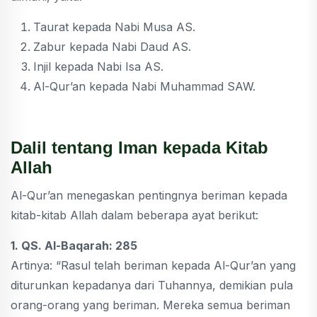
Taurat kepada Nabi Musa AS.
Zabur kepada Nabi Daud AS.
Injil kepada Nabi Isa AS.
Al-Qur’an kepada Nabi Muhammad SAW.
Dalil tentang Iman kepada Kitab
Allah
Al-Qur’an menegaskan pentingnya beriman kepada
kitab-kitab Allah dalam beberapa ayat berikut:
1. QS. Al-Baqarah: 285
Artinya: “Rasul telah beriman kepada Al-Qur’an yang
diturunkan kepadanya dari Tuhannya, demikian pula
orang-orang yang beriman. Mereka semua beriman