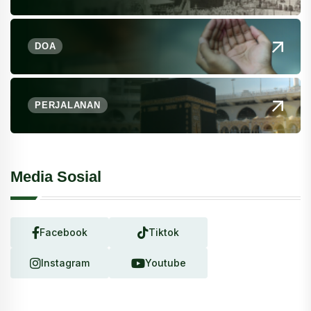
DOA
PERJALANAN
Media Sosial
Facebook
Tiktok
Instagram
Youtube