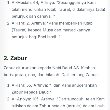
Al-Maidah: 44, Artinya: “Sesungguhnya Kami
telah menurunkan Kitab Taurat, di dalamnya (ada)
petunjuk dan cahaya...”
Al-Isra: 2, Artinya: “Kami memberikan Kitab
(Taurat) kepada Musa dan menjadikannya
petunjuk bagi Bani Israil...”
2. Zabur
Zabur diturunkan kepada Nabi Daud AS. Kitab ini
berisi pujian, doa, dan hikmah. Dalil tentang Zabur:
Al-Isra: 55, Artinya: “...dan Kami anugerahkan
Zabur kepada Daud.”
Al-Anbiya: 105, Artinya: “Dan sungguh, telah Kami
tuliskan dalam Zabur setelah (tertulis) dalam Lauh