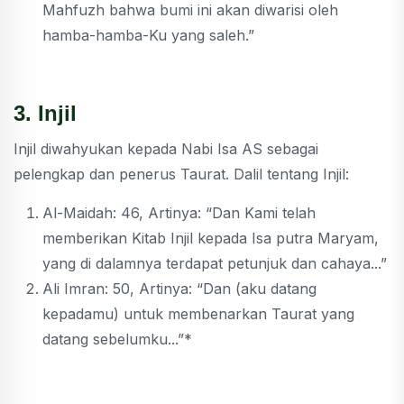
Mahfuzh bahwa bumi ini akan diwarisi oleh
hamba-hamba-Ku yang saleh.”
3. Injil
Injil diwahyukan kepada Nabi Isa AS sebagai
pelengkap dan penerus Taurat. Dalil tentang Injil:
Al-Maidah: 46, Artinya: “Dan Kami telah
memberikan Kitab Injil kepada Isa putra Maryam,
yang di dalamnya terdapat petunjuk dan cahaya...”
Ali Imran: 50, Artinya: “Dan (aku datang
kepadamu) untuk membenarkan Taurat yang
datang sebelumku...”*